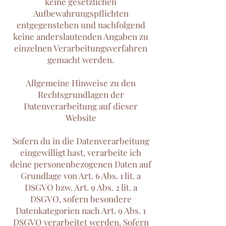
keine gesetzlichen
Aufbewahrungspflichten
entgegenstehen und nachfolgend
keine anderslautenden Angaben zu
einzelnen Verarbeitungsverfahren
gemacht werden.
Allgemeine Hinweise zu den
Rechtsgrundlagen der
Datenverarbeitung auf dieser
Website
Sofern du in die Datenverarbeitung
eingewilligt hast, verarbeite ich
deine personenbezogenen Daten auf
Grundlage von Art. 6 Abs. 1 lit. a
DSGVO bzw. Art. 9 Abs. 2 lit. a
DSGVO, sofern besondere
Datenkategorien nach Art. 9 Abs. 1
DSGVO verarbeitet werden. Sofern