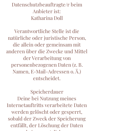
Datenschutzbeauftragte/r beim
Anbieter ist:
Katharina Doll
Verantwortliche Stelle ist die
natürliche oder juristische Person,
die allein oder gemeinsam mit
anderen über die Zwecke und Mittel
der Verarbeitung von
personenbezogenen Daten (z. B.
Namen, E-Mail-Adressen o. Ä.)
entscheidet.
Speicherdauer
Deine bei Nutzung meines
Internetauftritts verarbeitete Daten
werden gelöscht oder gesperrt,
sobald der Zweck der Speicherung
entfällt, der Löschung der Daten