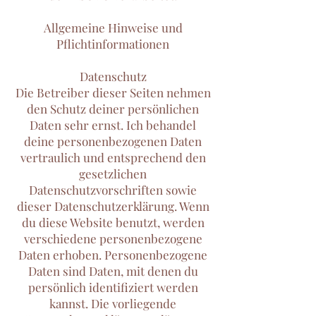
Allgemeine Hinweise und
Pflichtinformationen
Datenschutz
Die Betreiber dieser Seiten nehmen
den Schutz deiner persönlichen
Daten sehr ernst. Ich behandel
deine personenbezogenen Daten
vertraulich und entsprechend den
gesetzlichen
Datenschutzvorschriften sowie
dieser Datenschutzerklärung. Wenn
du diese Website benutzt, werden
verschiedene personenbezogene
Daten erhoben. Personenbezogene
Daten sind Daten, mit denen du
persönlich identifiziert werden
kannst. Die vorliegende