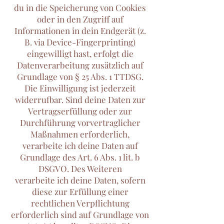
du in die Speicherung von Cookies
oder in den Zugriff auf
Informationen in dein Endgerät (z.
B. via Device-Fingerprinting)
eingewilligt hast, erfolgt die
Datenverarbeitung zusätzlich auf
Grundlage von § 25 Abs. 1 TTDSG.
Die Einwilligung ist jederzeit
widerrufbar. Sind deine Daten zur
Vertragserfüllung oder zur
Durchführung vorvertraglicher
Maßnahmen erforderlich,
verarbeite ich deine Daten auf
Grundlage des Art. 6 Abs. 1 lit. b
DSGVO. Des Weiteren
verarbeite ich deine Daten, sofern
diese zur Erfüllung einer
rechtlichen Verpflichtung
erforderlich sind auf Grundlage von