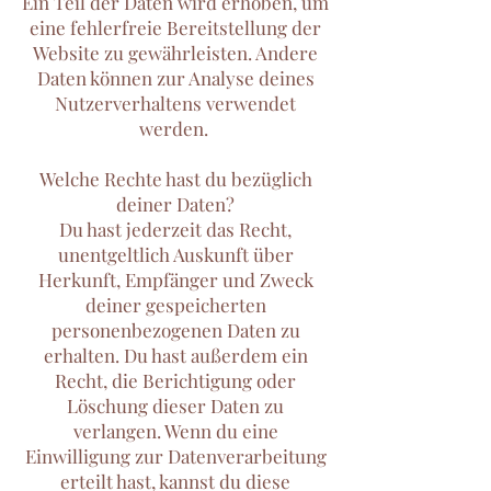
Ein Teil der Daten wird erhoben, um
eine fehlerfreie Bereitstellung der
Website zu gewährleisten. Andere
Daten können zur Analyse deines
Nutzerverhaltens verwendet
werden.
Welche Rechte hast du bezüglich
deiner Daten?
Du hast jederzeit das Recht,
unentgeltlich Auskunft über
Herkunft, Empfänger und Zweck
deiner gespeicherten
personenbezogenen Daten zu
erhalten. Du hast außerdem ein
Recht, die Berichtigung oder
Löschung dieser Daten zu
verlangen. Wenn du eine
Einwilligung zur Datenverarbeitung
erteilt hast, kannst du diese