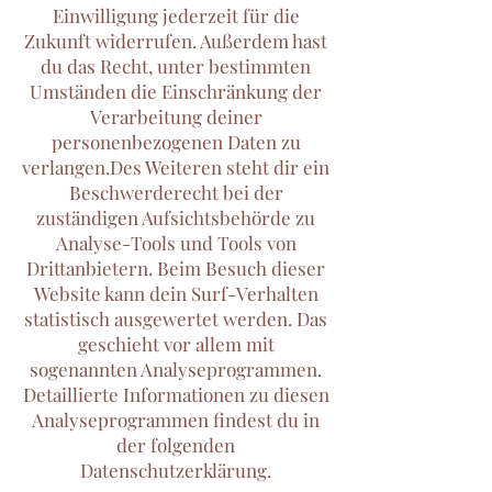
Einwilligung jederzeit für die
Zukunft widerrufen. Außerdem hast
du das Recht, unter bestimmten
Umständen die Einschränkung der
Verarbeitung deiner
personenbezogenen Daten zu
verlangen.Des Weiteren steht dir ein
Beschwerderecht bei der
zuständigen Aufsichtsbehörde zu
Analyse-Tools und Tools von
Drittanbietern. Beim Besuch dieser
Website kann dein Surf-Verhalten
statistisch ausgewertet werden. Das
geschieht vor allem mit
sogenannten Analyseprogrammen.
Detaillierte Informationen zu diesen
Analyseprogrammen findest du in
der folgenden
Datenschutzerklärung.