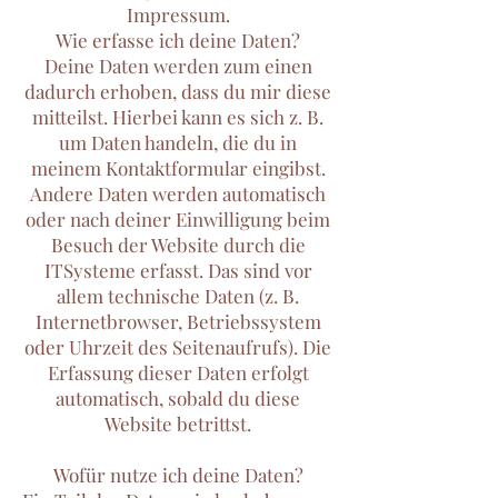
Impressum.
Wie erfasse ich deine Daten?
Deine Daten werden zum einen
dadurch erhoben, dass du mir diese
mitteilst. Hierbei kann es sich z. B.
um Daten handeln, die du in
meinem Kontaktformular eingibst.
Andere Daten werden automatisch
oder nach deiner Einwilligung beim
Besuch der Website durch die
ITSysteme erfasst. Das sind vor
allem technische Daten (z. B.
Internetbrowser, Betriebssystem
oder Uhrzeit des Seitenaufrufs). Die
Erfassung dieser Daten erfolgt
automatisch, sobald du diese
Website betrittst.
Wofür nutze ich deine Daten?