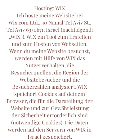
Hosting: WIX
Ich hoste meine Website bei
Wix.com Ltd., 40 Namal Tel Aviv St.,
Tel Aviv
6350671
, Israel (nachfolgend:
„WIX“). WIX ein Tool zum Erstellen
und zum Hosten von Webseiten.
Wenn du meine Website besuchst,
werden mit Hilfe von WIX das
Nutzerverhalten, die
Besucherquellen, die Region der
Websitebesucher und die
Besucherzahlen analysiert. WIX
speichert Cookies auf deinem
Browser, die für die Darstellung der
Website und zur Gewährleistung
der Sicherheit erforderlich sind
(notwendige Cookies). Die Daten
werden auf den Servern von WIX in
Israel gespeichert.