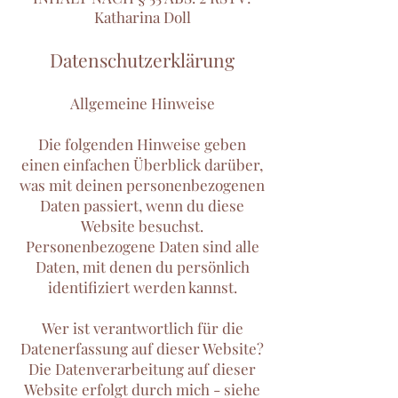
Katharina Doll
Datenschutzerklärung
Allgemeine Hinweise
Die folgenden Hinweise geben
einen einfachen Überblick darüber,
was mit deinen personenbezogenen
Daten passiert, wenn du diese
Website besuchst.
Personenbezogene Daten sind alle
Daten, mit denen du persönlich
identifiziert werden kannst.
Wer ist verantwortlich für die
Datenerfassung auf dieser Website?
Die Datenverarbeitung auf dieser
Website erfolgt durch mich - siehe